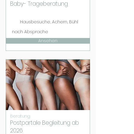
Baby- Trageberatung
Hausbesuche, Achern, Bühl
nach Absprache
Ansehen
Beratung
Postpartale Begleitung ab
2026