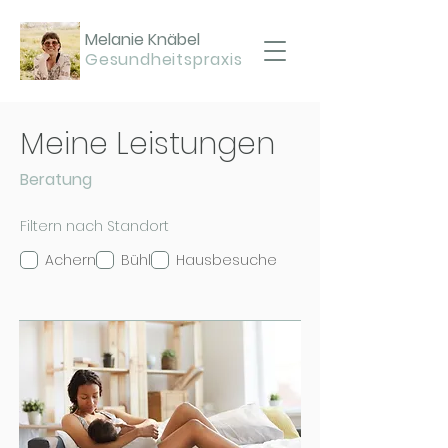
Melanie Knäbel
Gesundheitspraxis
Meine Leistungen
Beratung
Filtern nach Standort
Achern
Bühl
Hausbesuche