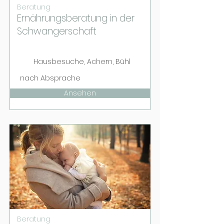
Beratung
Ernährungsberatung in der
Schwangerschaft
Hausbesuche, Achern, Bühl
nach Absprache
Ansehen
Beratung