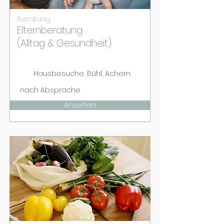
Beratung
Elternberatung
(Alltag & Gesundheit)
Hausbesuche, Bühl, Achern
nach Absprache
Ansehen