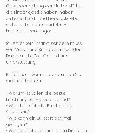
Gesunderhaltung der Mutter. Mütter 
die Kinder gestillt haben, haben 
seltener Brust- und Eierstockkrebs, 
seltener Diabetes und Herz-
Kreislauferkrankungen.
Stillen ist kein Instinkt, sondern muss 
von Mutter und Kind gelernt werden. 
Das braucht Zeit, Geduld und 
Unterstützung.
Bei diesem Vortrag bekommen Sie 
wichtige Infos zu:
- Warum ist Stillen die beste 
Ernährung für Mutter und Kind?
- Wie stellt sich die Brust auf die 
Stillzeit ein?
- Wie kann ein Stillstart optimal 
gelingen?
- Was brauche ich und mein Kind zum 