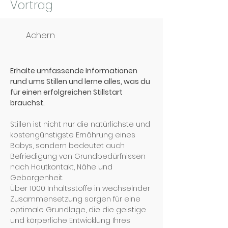
Vortrag
Achern
Erhalte umfassende Informationen 
rund ums Stillen und lerne alles, was du 
für einen erfolgreichen Stillstart 
brauchst.
Stillen ist nicht nur die natürlichste und 
kostengünstigste Ernährung eines 
Babys, sondern bedeutet auch 
Befriedigung von Grundbedürfnissen 
nach Hautkontakt, Nähe und 
Geborgenheit.
Über 1000 Inhaltsstoffe in wechselnder 
Zusammensetzung sorgen für eine 
optimale Grundlage, die die geistige 
und körperliche Entwicklung Ihres 