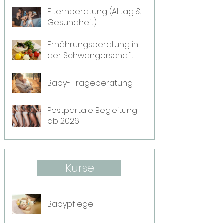
Elternberatung (Alltag &
Gesundheit)
Ernährungsberatung in
der Schwangerschaft
Baby- Trageberatung
Postpartale Begleitung
ab 2026
Kurse
Babypflege