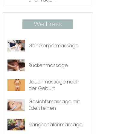
Wellness
Ganzkörpermassage
Rückenmassage
Bauchmassage nach
der Geburt
Gesichtsmassage mit
Edelsteinen
Klangschalenmassage