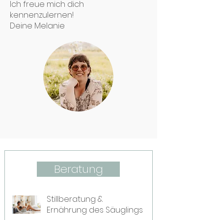
Ich freue mich dich
kennenzulernen!
Deine Melanie
Beratung
Stillberatung &
Ernährung des Säuglings