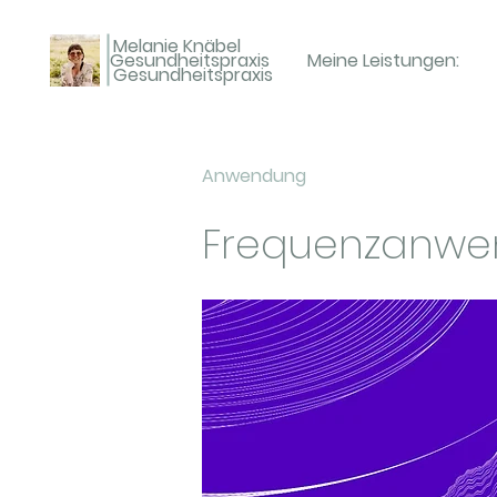
Melanie Knäbel
Gesundheitspraxis
Meine Leistungen:
Gesundheitspraxis
Anwendung
Frequenzanw