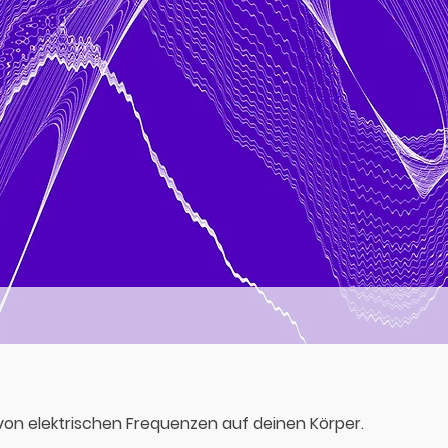
 von elektrischen Frequenzen auf deinen Körper.