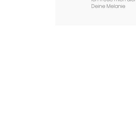
Deine Melanie