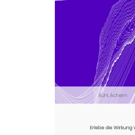
Bühl, Achern
Erlebe die Wirkung