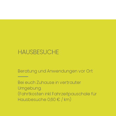
HAUSBESUCHE
Beratung und Anwendungen vor Ort
​Bei euch Zuhause in vertrauter
Umgebung.​​
(Fahrtkosten inkl. Fahrzeitpauschale für
Hausbesuche 0,60 € / km)